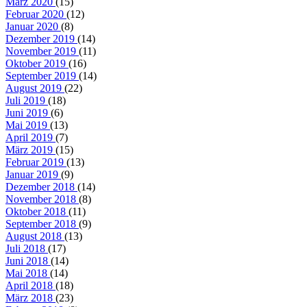
März 2020
(15)
Februar 2020
(12)
Januar 2020
(8)
Dezember 2019
(14)
November 2019
(11)
Oktober 2019
(16)
September 2019
(14)
August 2019
(22)
Juli 2019
(18)
Juni 2019
(6)
Mai 2019
(13)
April 2019
(7)
März 2019
(15)
Februar 2019
(13)
Januar 2019
(9)
Dezember 2018
(14)
November 2018
(8)
Oktober 2018
(11)
September 2018
(9)
August 2018
(13)
Juli 2018
(17)
Juni 2018
(14)
Mai 2018
(14)
April 2018
(18)
März 2018
(23)