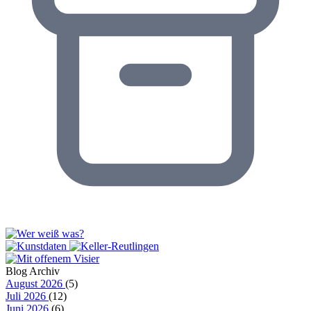
Blog Archiv
August 2026
(5)
Juli 2026
(12)
Juni 2026
(6)