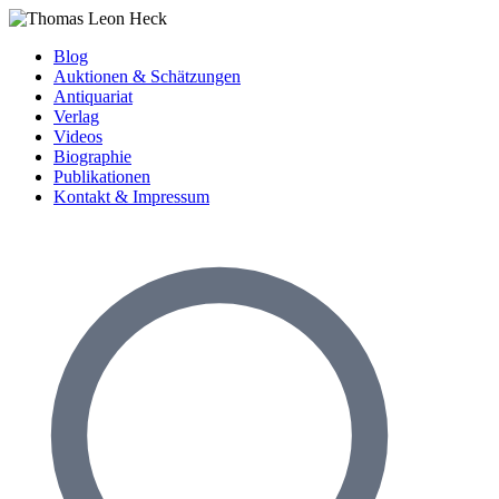
Blog
Auktionen & Schätzungen
Antiquariat
Verlag
Videos
Biographie
Publikationen
Kontakt & Impressum