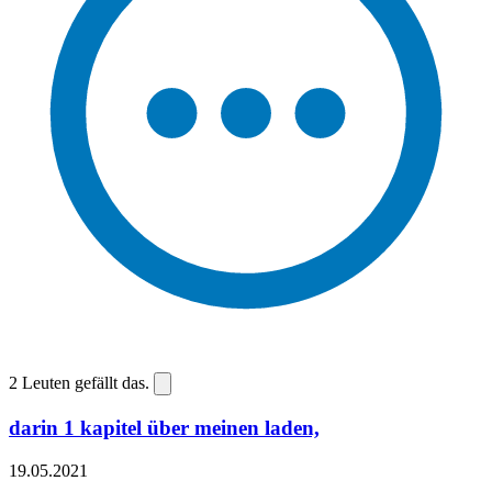
2
Leuten gefällt das.
darin 1 kapitel über meinen laden,
19.05.2021