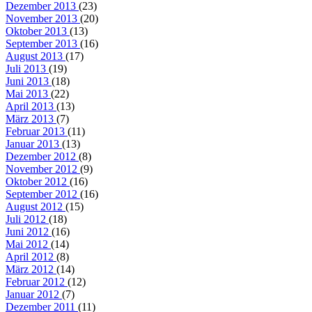
Dezember 2013
(23)
November 2013
(20)
Oktober 2013
(13)
September 2013
(16)
August 2013
(17)
Juli 2013
(19)
Juni 2013
(18)
Mai 2013
(22)
April 2013
(13)
März 2013
(7)
Februar 2013
(11)
Januar 2013
(13)
Dezember 2012
(8)
November 2012
(9)
Oktober 2012
(16)
September 2012
(16)
August 2012
(15)
Juli 2012
(18)
Juni 2012
(16)
Mai 2012
(14)
April 2012
(8)
März 2012
(14)
Februar 2012
(12)
Januar 2012
(7)
Dezember 2011
(11)