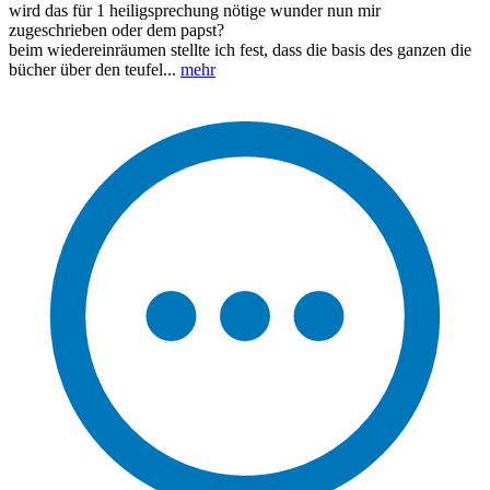
wird das für 1 heiligsprechung nötige wunder nun mir
zugeschrieben oder dem papst?
beim wiedereinräumen stellte ich fest, dass die basis des ganzen die
bücher über den teufel...
mehr