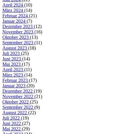
April 2024
(10)
März 2024
(14)
Februar 2024
(21)
Januar 2024
(7)
Dezember 2023
(12)
November 2023
(16)
Oktober 2023
(13)
September 2023
(11)
August 2023
(18)
Juli 2023
(25)
Juni 2023
(14)
Mai 2023
(17)
April 2023
(11)
März 2023
(14)
Februar 2023
(17)
Januar 2023
(20)
Dezember 2022
(19)
November 2022
(21)
Oktober 2022
(25)
September 2022
(9)
August 2022
(22)
Juli 2022
(19)
Juni 2022
(27)
Mai 2022
(29)