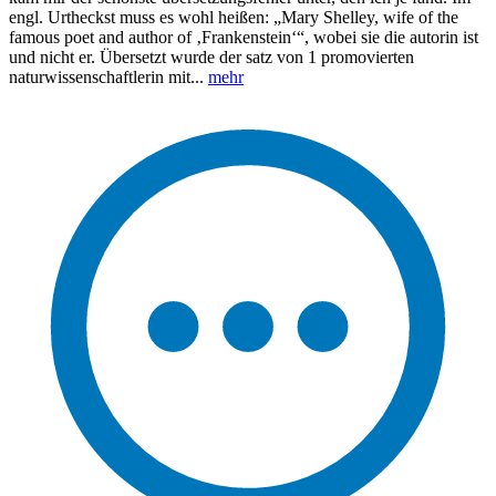
engl. Urtheckst muss es wohl heißen: „Mary Shelley, wife of the
famous poet and author of ‚Frankenstein‘“, wobei sie die autorin ist
und nicht er. Übersetzt wurde der satz von 1 promovierten
naturwissenschaftlerin mit...
mehr