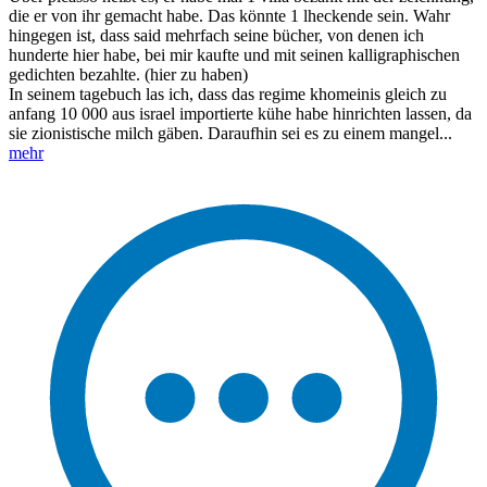
die er von ihr gemacht habe. Das könnte 1 lheckende sein. Wahr
hingegen ist, dass said mehrfach seine bücher, von denen ich
hunderte hier habe, bei mir kaufte und mit seinen kalligraphischen
gedichten bezahlte. (hier zu haben)
In seinem tagebuch las ich, dass das regime khomeinis gleich zu
anfang 10 000 aus israel importierte kühe habe hinrichten lassen, da
sie zionistische milch gäben. Daraufhin sei es zu einem mangel...
mehr