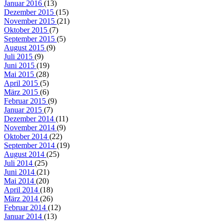
Januar 2016
(13)
Dezember 2015
(15)
November 2015
(21)
Oktober 2015
(7)
September 2015
(5)
August 2015
(9)
Juli 2015
(9)
Juni 2015
(19)
Mai 2015
(28)
April 2015
(5)
März 2015
(6)
Februar 2015
(9)
Januar 2015
(7)
Dezember 2014
(11)
November 2014
(9)
Oktober 2014
(22)
September 2014
(19)
August 2014
(25)
Juli 2014
(25)
Juni 2014
(21)
Mai 2014
(20)
April 2014
(18)
März 2014
(26)
Februar 2014
(12)
Januar 2014
(13)