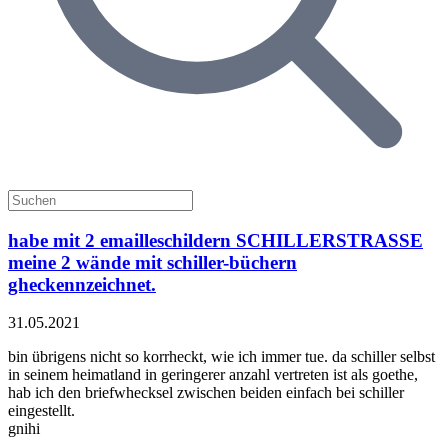
habe mit 2 emailleschildern SCHILLERSTRASSE
meine 2 wände mit schiller-büchern
gheckennzeichnet.
31.05.2021
bin übrigens nicht so korrheckt, wie ich immer tue. da schiller selbst
in seinem heimatland in geringerer anzahl vertreten ist als goethe,
hab ich den briefwhecksel zwischen beiden einfach bei schiller
eingestellt.
gnihi