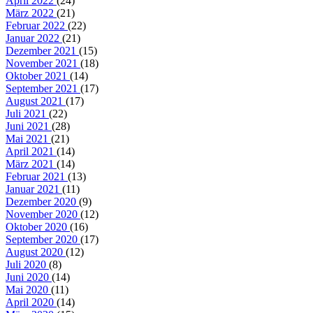
April 2022
(24)
März 2022
(21)
Februar 2022
(22)
Januar 2022
(21)
Dezember 2021
(15)
November 2021
(18)
Oktober 2021
(14)
September 2021
(17)
August 2021
(17)
Juli 2021
(22)
Juni 2021
(28)
Mai 2021
(21)
April 2021
(14)
März 2021
(14)
Februar 2021
(13)
Januar 2021
(11)
Dezember 2020
(9)
November 2020
(12)
Oktober 2020
(16)
September 2020
(17)
August 2020
(12)
Juli 2020
(8)
Juni 2020
(14)
Mai 2020
(11)
April 2020
(14)