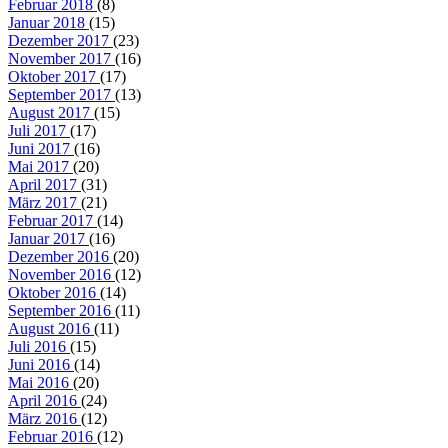
Februar 2018
(8)
Januar 2018
(15)
Dezember 2017
(23)
November 2017
(16)
Oktober 2017
(17)
September 2017
(13)
August 2017
(15)
Juli 2017
(17)
Juni 2017
(16)
Mai 2017
(20)
April 2017
(31)
März 2017
(21)
Februar 2017
(14)
Januar 2017
(16)
Dezember 2016
(20)
November 2016
(12)
Oktober 2016
(14)
September 2016
(11)
August 2016
(11)
Juli 2016
(15)
Juni 2016
(14)
Mai 2016
(20)
April 2016
(24)
März 2016
(12)
Februar 2016
(12)