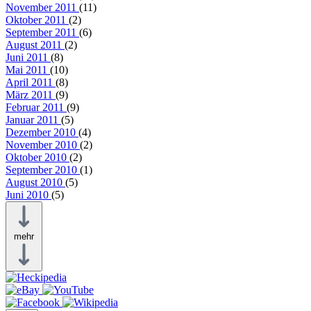
November 2011
(11)
Oktober 2011
(2)
September 2011
(6)
August 2011
(2)
Juni 2011
(8)
Mai 2011
(10)
April 2011
(8)
März 2011
(9)
Februar 2011
(9)
Januar 2011
(5)
Dezember 2010
(4)
November 2010
(2)
Oktober 2010
(2)
September 2010
(1)
August 2010
(5)
Juni 2010
(5)
mehr