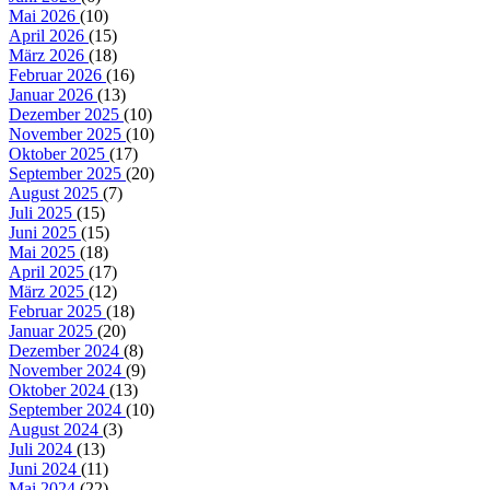
Mai 2026
(10)
April 2026
(15)
März 2026
(18)
Februar 2026
(16)
Januar 2026
(13)
Dezember 2025
(10)
November 2025
(10)
Oktober 2025
(17)
September 2025
(20)
August 2025
(7)
Juli 2025
(15)
Juni 2025
(15)
Mai 2025
(18)
April 2025
(17)
März 2025
(12)
Februar 2025
(18)
Januar 2025
(20)
Dezember 2024
(8)
November 2024
(9)
Oktober 2024
(13)
September 2024
(10)
August 2024
(3)
Juli 2024
(13)
Juni 2024
(11)
Mai 2024
(22)