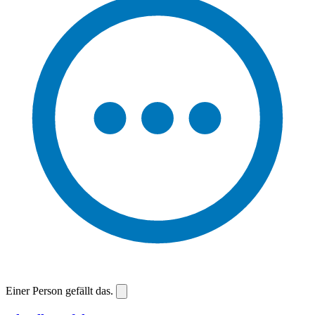
Einer Person gefällt das.