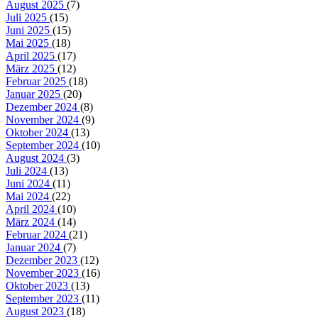
August 2025
(7)
Juli 2025
(15)
Juni 2025
(15)
Mai 2025
(18)
April 2025
(17)
März 2025
(12)
Februar 2025
(18)
Januar 2025
(20)
Dezember 2024
(8)
November 2024
(9)
Oktober 2024
(13)
September 2024
(10)
August 2024
(3)
Juli 2024
(13)
Juni 2024
(11)
Mai 2024
(22)
April 2024
(10)
März 2024
(14)
Februar 2024
(21)
Januar 2024
(7)
Dezember 2023
(12)
November 2023
(16)
Oktober 2023
(13)
September 2023
(11)
August 2023
(18)