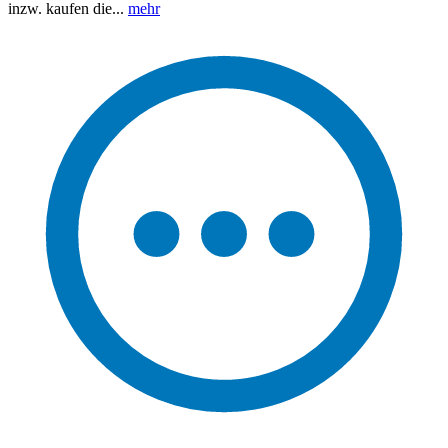
inzw. kaufen die...
mehr