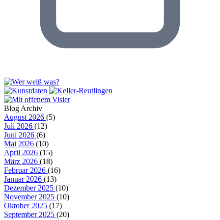
Blog Archiv
August 2026
(5)
Juli 2026
(12)
Juni 2026
(6)
Mai 2026
(10)
April 2026
(15)
März 2026
(18)
Februar 2026
(16)
Januar 2026
(13)
Dezember 2025
(10)
November 2025
(10)
Oktober 2025
(17)
September 2025
(20)