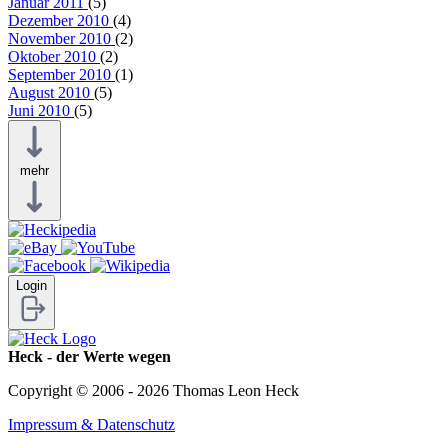
Januar 2011
(5)
Dezember 2010
(4)
November 2010
(2)
Oktober 2010
(2)
September 2010
(1)
August 2010
(5)
Juni 2010
(5)
mehr
Login
Heck - der Werte wegen
Copyright © 2006 - 2026 Thomas Leon Heck
Impressum & Datenschutz