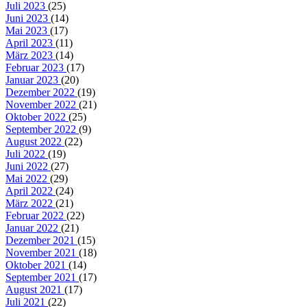
Juli 2023
(25)
Juni 2023
(14)
Mai 2023
(17)
April 2023
(11)
März 2023
(14)
Februar 2023
(17)
Januar 2023
(20)
Dezember 2022
(19)
November 2022
(21)
Oktober 2022
(25)
September 2022
(9)
August 2022
(22)
Juli 2022
(19)
Juni 2022
(27)
Mai 2022
(29)
April 2022
(24)
März 2022
(21)
Februar 2022
(22)
Januar 2022
(21)
Dezember 2021
(15)
November 2021
(18)
Oktober 2021
(14)
September 2021
(17)
August 2021
(17)
Juli 2021
(22)