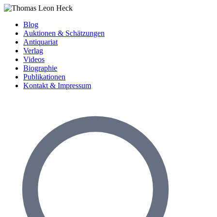
Blog
Auktionen & Schätzungen
Antiquariat
Verlag
Videos
Biographie
Publikationen
Kontakt & Impressum