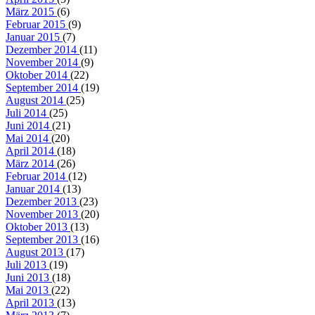
März 2015
(6)
Februar 2015
(9)
Januar 2015
(7)
Dezember 2014
(11)
November 2014
(9)
Oktober 2014
(22)
September 2014
(19)
August 2014
(25)
Juli 2014
(25)
Juni 2014
(21)
Mai 2014
(20)
April 2014
(18)
März 2014
(26)
Februar 2014
(12)
Januar 2014
(13)
Dezember 2013
(23)
November 2013
(20)
Oktober 2013
(13)
September 2013
(16)
August 2013
(17)
Juli 2013
(19)
Juni 2013
(18)
Mai 2013
(22)
April 2013
(13)