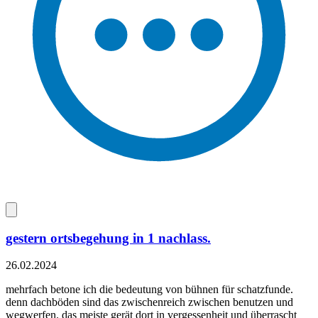
gestern ortsbegehung in 1 nachlass.
26.02.2024
mehrfach betone ich die bedeutung von bühnen für schatzfunde.
denn dachböden sind das zwischenreich zwischen benutzen und
wegwerfen. das meiste gerät dort in vergessenheit und überrascht