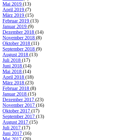
Mai 2019
(13)
April 2019
(7)
März 2019
(15)
Februar 2019
(13)
Januar 2019
(9)
Dezember 2018
(14)
November 2018
(8)
Oktober 2018
(11)
September 2018
(9)
August 2018
(13)
Juli 2018
(17)
Juni 2018
(14)
Mai 2018
(14)
April 2018
(18)
März 2018
(23)
Februar 2018
(8)
Januar 2018
(15)
Dezember 2017
(23)
November 2017
(16)
Oktober 2017
(17)
September 2017
(13)
August 2017
(15)
Juli 2017
(17)
Juni 2017
(16)
Mai 2017
(20)