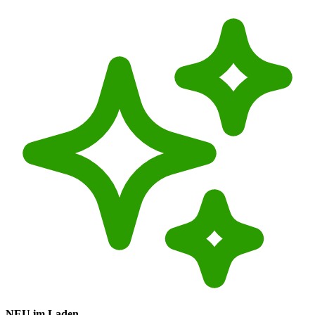
NEU im Laden