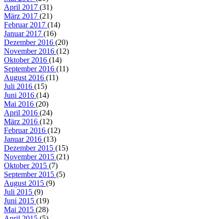
April 2017
(31)
März 2017
(21)
Februar 2017
(14)
Januar 2017
(16)
Dezember 2016
(20)
November 2016
(12)
Oktober 2016
(14)
September 2016
(11)
August 2016
(11)
Juli 2016
(15)
Juni 2016
(14)
Mai 2016
(20)
April 2016
(24)
März 2016
(12)
Februar 2016
(12)
Januar 2016
(13)
Dezember 2015
(15)
November 2015
(21)
Oktober 2015
(7)
September 2015
(5)
August 2015
(9)
Juli 2015
(9)
Juni 2015
(19)
Mai 2015
(28)
April 2015
(5)