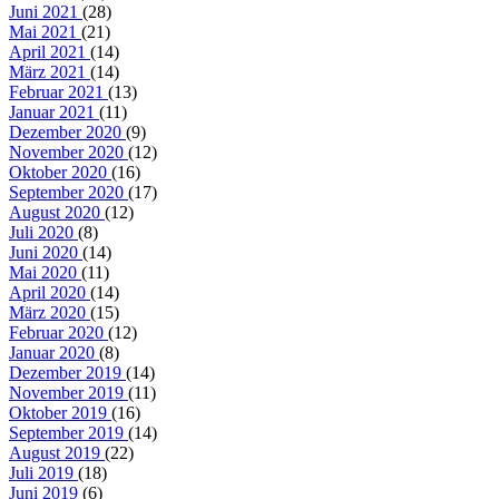
Juni 2021
(28)
Mai 2021
(21)
April 2021
(14)
März 2021
(14)
Februar 2021
(13)
Januar 2021
(11)
Dezember 2020
(9)
November 2020
(12)
Oktober 2020
(16)
September 2020
(17)
August 2020
(12)
Juli 2020
(8)
Juni 2020
(14)
Mai 2020
(11)
April 2020
(14)
März 2020
(15)
Februar 2020
(12)
Januar 2020
(8)
Dezember 2019
(14)
November 2019
(11)
Oktober 2019
(16)
September 2019
(14)
August 2019
(22)
Juli 2019
(18)
Juni 2019
(6)