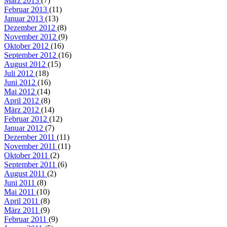
März 2013
(7)
Februar 2013
(11)
Januar 2013
(13)
Dezember 2012
(8)
November 2012
(9)
Oktober 2012
(16)
September 2012
(16)
August 2012
(15)
Juli 2012
(18)
Juni 2012
(16)
Mai 2012
(14)
April 2012
(8)
März 2012
(14)
Februar 2012
(12)
Januar 2012
(7)
Dezember 2011
(11)
November 2011
(11)
Oktober 2011
(2)
September 2011
(6)
August 2011
(2)
Juni 2011
(8)
Mai 2011
(10)
April 2011
(8)
März 2011
(9)
Februar 2011
(9)