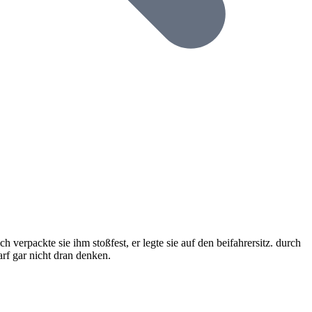
 verpackte sie ihm stoßfest, er legte sie auf den beifahrersitz. durch
arf gar nicht dran denken.