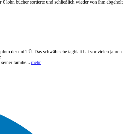
ar € lohn bücher sortierte und schließlich wieder von ihm abgeholt
plom der uni TÜ. Das schwäbische tagblatt hat vor vielen jahren
.
seiner familie...
mehr