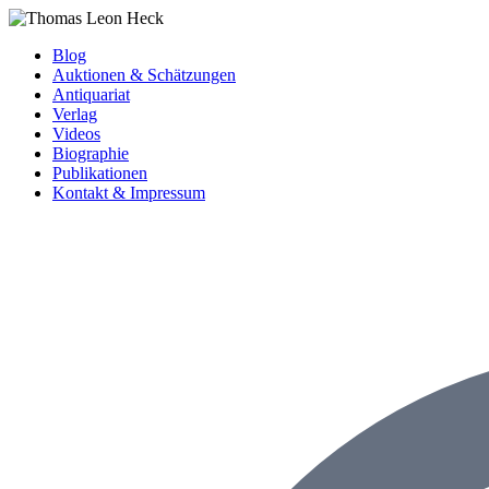
Blog
Auktionen & Schätzungen
Antiquariat
Verlag
Videos
Biographie
Publikationen
Kontakt & Impressum