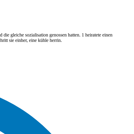
 die gleiche sozialisation genossen hatten. 1 heiratete einen
itt sie einher, eine kühle herrin.