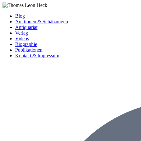
Blog
Auktionen & Schätzungen
Antiquariat
Verlag
Videos
Biographie
Publikationen
Kontakt & Impressum