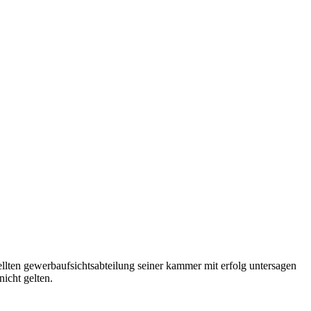
stellten gewerbaufsichtsabteilung seiner kammer mit erfolg untersagen
nicht gelten.