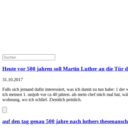
Heute vor 500 jahren soll Martin Luther an die Tür d
31.10.2017
Falls sich jemand dafür interessiert, was ich damit zu tun habe: 1 der
ich meinen 1. unijob vor ca 40 jahren. als mein chef mich mal bat, wäh
wohnung, wo ich schlief. Ziemlich peinlich.
auf den tag genau 500 jahre nach luthers thesenansch