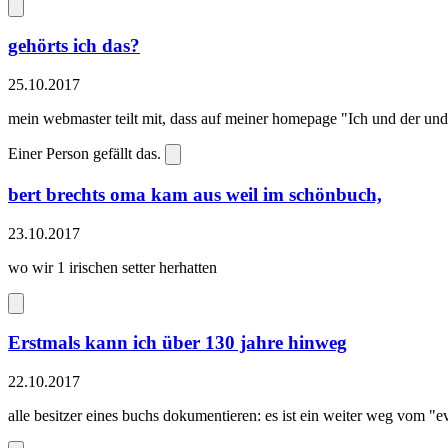
gehörts ich das?
25.10.2017
mein webmaster teilt mit, dass auf meiner homepage "Ich und der und 
Einer Person gefällt das.
bert brechts oma kam aus weil im schönbuch,
23.10.2017
wo wir 1 irischen setter herhatten
Erstmals kann ich über 130 jahre hinweg
22.10.2017
alle besitzer eines buchs dokumentieren: es ist ein weiter weg vom "e