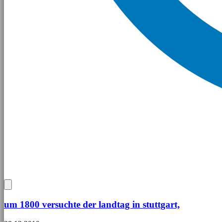
um 1800 versuchte der landtag in stuttgart,