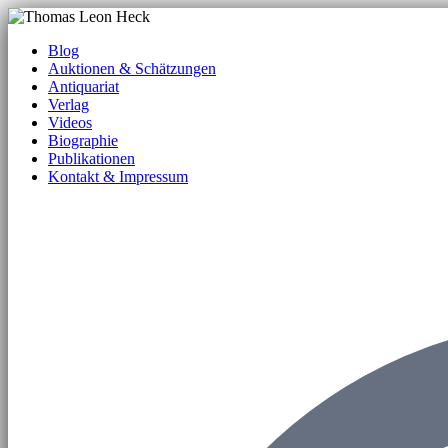
Blog
Auktionen & Schätzungen
Antiquariat
Verlag
Videos
Biographie
Publikationen
Kontakt & Impressum