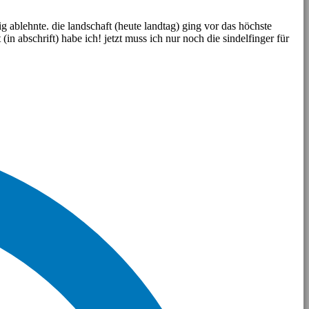
g ablehnte. die landschaft (heute landtag) ging vor das höchste
(in abschrift) habe ich! jetzt muss ich nur noch die sindelfinger für