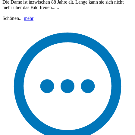
Die Dame ist inzwischen 88 Jahre alt. Lange kann sie sich nicht
mehr über das Bild freuen......
Schönen...
mehr