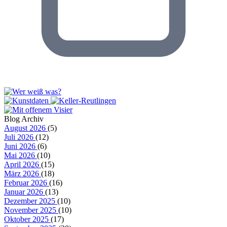
Blog Archiv
August 2026
(5)
Juli 2026
(12)
Juni 2026
(6)
Mai 2026
(10)
April 2026
(15)
März 2026
(18)
Februar 2026
(16)
Januar 2026
(13)
Dezember 2025
(10)
November 2025
(10)
Oktober 2025
(17)