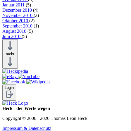
Januar 2011
(5)
Dezember 2010
(4)
November 2010
(2)
Oktober 2010
(2)
September 2010
(1)
August 2010
(5)
Juni 2010
(5)
mehr
Login
Heck - der Werte wegen
Copyright © 2006 - 2026 Thomas Leon Heck
Impressum & Datenschutz