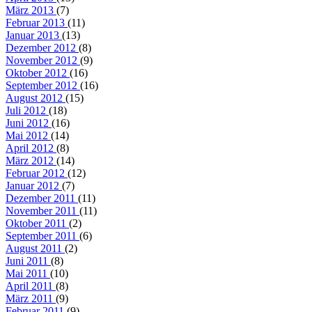
März 2013
(7)
Februar 2013
(11)
Januar 2013
(13)
Dezember 2012
(8)
November 2012
(9)
Oktober 2012
(16)
September 2012
(16)
August 2012
(15)
Juli 2012
(18)
Juni 2012
(16)
Mai 2012
(14)
April 2012
(8)
März 2012
(14)
Februar 2012
(12)
Januar 2012
(7)
Dezember 2011
(11)
November 2011
(11)
Oktober 2011
(2)
September 2011
(6)
August 2011
(2)
Juni 2011
(8)
Mai 2011
(10)
April 2011
(8)
März 2011
(9)
Februar 2011
(9)