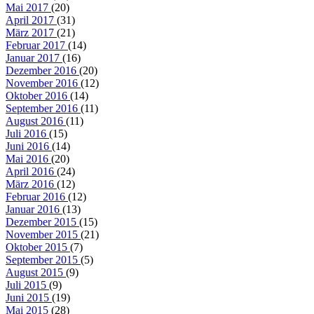
Mai 2017
(20)
April 2017
(31)
März 2017
(21)
Februar 2017
(14)
Januar 2017
(16)
Dezember 2016
(20)
November 2016
(12)
Oktober 2016
(14)
September 2016
(11)
August 2016
(11)
Juli 2016
(15)
Juni 2016
(14)
Mai 2016
(20)
April 2016
(24)
März 2016
(12)
Februar 2016
(12)
Januar 2016
(13)
Dezember 2015
(15)
November 2015
(21)
Oktober 2015
(7)
September 2015
(5)
August 2015
(9)
Juli 2015
(9)
Juni 2015
(19)
Mai 2015
(28)