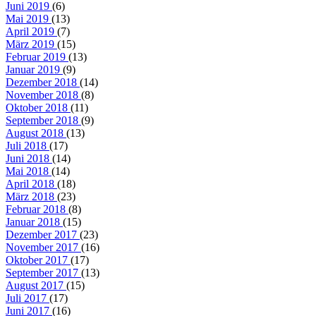
Juni 2019
(6)
Mai 2019
(13)
April 2019
(7)
März 2019
(15)
Februar 2019
(13)
Januar 2019
(9)
Dezember 2018
(14)
November 2018
(8)
Oktober 2018
(11)
September 2018
(9)
August 2018
(13)
Juli 2018
(17)
Juni 2018
(14)
Mai 2018
(14)
April 2018
(18)
März 2018
(23)
Februar 2018
(8)
Januar 2018
(15)
Dezember 2017
(23)
November 2017
(16)
Oktober 2017
(17)
September 2017
(13)
August 2017
(15)
Juli 2017
(17)
Juni 2017
(16)