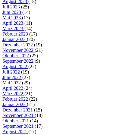
August 2023
(18)
Juli 2023
(25)
Juni 2023
(14)
Mai 2023
(17)
April 2023
(11)
März 2023
(14)
Februar 2023
(17)
Januar 2023
(20)
Dezember 2022
(19)
November 2022
(21)
Oktober 2022
(25)
September 2022
(9)
August 2022
(22)
Juli 2022
(19)
Juni 2022
(27)
Mai 2022
(29)
April 2022
(24)
März 2022
(21)
Februar 2022
(22)
Januar 2022
(21)
Dezember 2021
(15)
November 2021
(18)
Oktober 2021
(14)
September 2021
(17)
August 2021
(17)