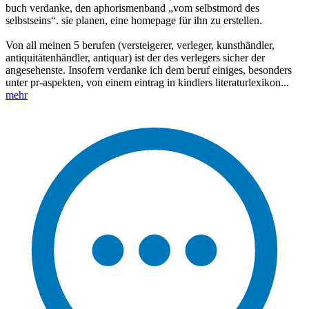
buch verdanke, den aphorismenband „vom selbstmord des
selbstseins“. sie planen, eine homepage für ihn zu erstellen.
Von all meinen 5 berufen (versteigerer, verleger, kunsthändler,
antiquitätenhändler, antiquar) ist der des verlegers sicher der
angesehenste. Insofern verdanke ich dem beruf einiges, besonders
unter pr-aspekten, von einem eintrag in kindlers literaturlexikon...
mehr