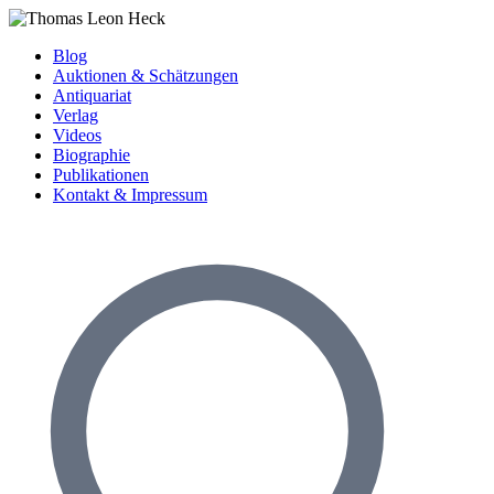
Blog
Auktionen & Schätzungen
Antiquariat
Verlag
Videos
Biographie
Publikationen
Kontakt & Impressum