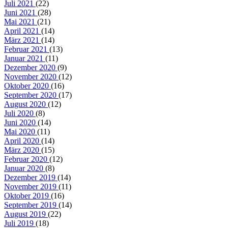
Juli 2021
(22)
Juni 2021
(28)
Mai 2021
(21)
April 2021
(14)
März 2021
(14)
Februar 2021
(13)
Januar 2021
(11)
Dezember 2020
(9)
November 2020
(12)
Oktober 2020
(16)
September 2020
(17)
August 2020
(12)
Juli 2020
(8)
Juni 2020
(14)
Mai 2020
(11)
April 2020
(14)
März 2020
(15)
Februar 2020
(12)
Januar 2020
(8)
Dezember 2019
(14)
November 2019
(11)
Oktober 2019
(16)
September 2019
(14)
August 2019
(22)
Juli 2019
(18)