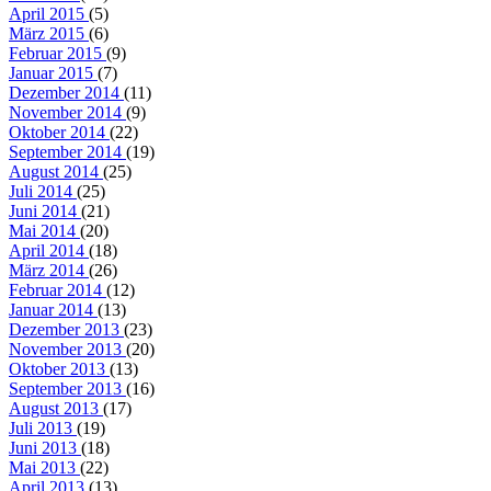
April 2015
(5)
März 2015
(6)
Februar 2015
(9)
Januar 2015
(7)
Dezember 2014
(11)
November 2014
(9)
Oktober 2014
(22)
September 2014
(19)
August 2014
(25)
Juli 2014
(25)
Juni 2014
(21)
Mai 2014
(20)
April 2014
(18)
März 2014
(26)
Februar 2014
(12)
Januar 2014
(13)
Dezember 2013
(23)
November 2013
(20)
Oktober 2013
(13)
September 2013
(16)
August 2013
(17)
Juli 2013
(19)
Juni 2013
(18)
Mai 2013
(22)
April 2013
(13)