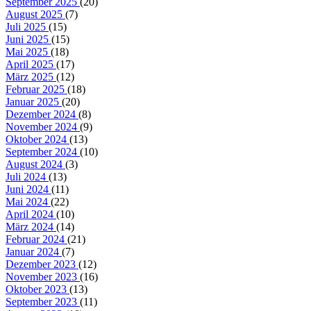
September 2025
(20)
August 2025
(7)
Juli 2025
(15)
Juni 2025
(15)
Mai 2025
(18)
April 2025
(17)
März 2025
(12)
Februar 2025
(18)
Januar 2025
(20)
Dezember 2024
(8)
November 2024
(9)
Oktober 2024
(13)
September 2024
(10)
August 2024
(3)
Juli 2024
(13)
Juni 2024
(11)
Mai 2024
(22)
April 2024
(10)
März 2024
(14)
Februar 2024
(21)
Januar 2024
(7)
Dezember 2023
(12)
November 2023
(16)
Oktober 2023
(13)
September 2023
(11)