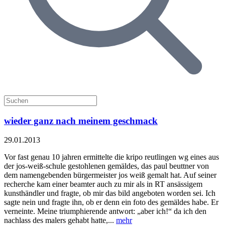
wieder ganz nach meinem geschmack
29.01.2013
Vor fast genau 10 jahren ermittelte die kripo reutlingen wg eines aus
der jos-weiß-schule gestohlenen gemäldes, das paul beuttner von
dem namengebenden bürgermeister jos weiß gemalt hat. Auf seiner
recherche kam einer beamter auch zu mir als in RT ansässigem
kunsthändler und fragte, ob mir das bild angeboten worden sei. Ich
sagte nein und fragte ihn, ob er denn ein foto des gemäldes habe. Er
verneinte. Meine triumphierende antwort: „aber ich!“ da ich den
nachlass des malers gehabt hatte,...
mehr