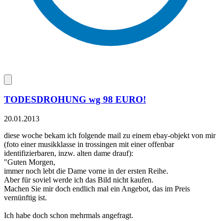
TODESDROHUNG wg 98 EURO!
20.01.2013
diese woche bekam ich folgende mail zu einem ebay-objekt von mir
(foto einer musikklasse in trossingen mit einer offenbar
identifizierbaren, inzw. alten dame drauf):
"Guten Morgen,
immer noch lebt die Dame vorne in der ersten Reihe.
Aber für soviel werde ich das Bild nicht kaufen.
Machen Sie mir doch endlich mal ein Angebot, das im Preis
vernünftig ist.
Ich habe doch schon mehrmals angefragt.