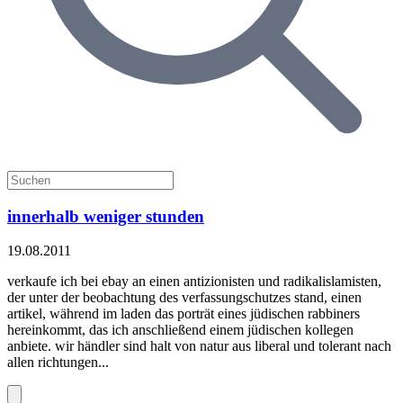
innerhalb weniger stunden
19.08.2011
verkaufe ich bei ebay an einen antizionisten und radikalislamisten,
der unter der beobachtung des verfassungschutzes stand, einen
artikel, während im laden das porträt eines jüdischen rabbiners
hereinkommt, das ich anschließend einem jüdischen kollegen
anbiete. wir händler sind halt von natur aus liberal und tolerant nach
allen richtungen...