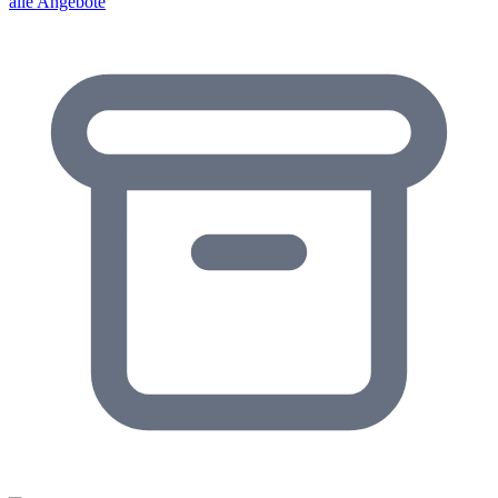
alle Angebote