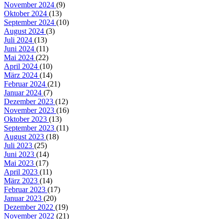
November 2024
(9)
Oktober 2024
(13)
September 2024
(10)
August 2024
(3)
Juli 2024
(13)
Juni 2024
(11)
Mai 2024
(22)
April 2024
(10)
März 2024
(14)
Februar 2024
(21)
Januar 2024
(7)
Dezember 2023
(12)
November 2023
(16)
Oktober 2023
(13)
September 2023
(11)
August 2023
(18)
Juli 2023
(25)
Juni 2023
(14)
Mai 2023
(17)
April 2023
(11)
März 2023
(14)
Februar 2023
(17)
Januar 2023
(20)
Dezember 2022
(19)
November 2022
(21)