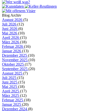
Blog Archiv
August 2026
(5)
Juli 2026
(12)
Juni 2026
(6)
Mai 2026
(10)
April 2026
(15)
März 2026
(18)
Februar 2026
(16)
Januar 2026
(13)
Dezember 2025
(10)
November 2025
(10)
Oktober 2025
(17)
September 2025
(20)
August 2025
(7)
Juli 2025
(15)
Juni 2025
(15)
Mai 2025
(18)
April 2025
(17)
März 2025
(12)
Februar 2025
(18)
Januar 2025
(20)
Dezember 2024
(8)