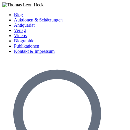
Blog
Auktionen & Schätzungen
Antiquariat
Verlag
Videos
Biographie
Publikationen
Kontakt & Impressum