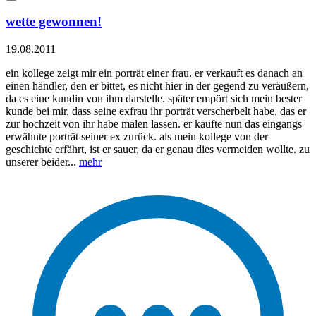
wette gewonnen!
19.08.2011
ein kollege zeigt mir ein porträt einer frau. er verkauft es danach an
einen händler, den er bittet, es nicht hier in der gegend zu veräußern,
da es eine kundin von ihm darstelle. später empört sich mein bester
kunde bei mir, dass seine exfrau ihr porträt verscherbelt habe, das er
zur hochzeit von ihr habe malen lassen. er kaufte nun das eingangs
erwähnte porträt seiner ex zurück. als mein kollege von der
geschichte erfährt, ist er sauer, da er genau dies vermeiden wollte. zu
unserer beider...
mehr