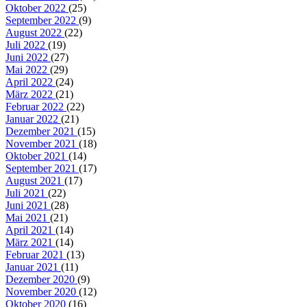
Oktober 2022
(25)
September 2022
(9)
August 2022
(22)
Juli 2022
(19)
Juni 2022
(27)
Mai 2022
(29)
April 2022
(24)
März 2022
(21)
Februar 2022
(22)
Januar 2022
(21)
Dezember 2021
(15)
November 2021
(18)
Oktober 2021
(14)
September 2021
(17)
August 2021
(17)
Juli 2021
(22)
Juni 2021
(28)
Mai 2021
(21)
April 2021
(14)
März 2021
(14)
Februar 2021
(13)
Januar 2021
(11)
Dezember 2020
(9)
November 2020
(12)
Oktober 2020
(16)