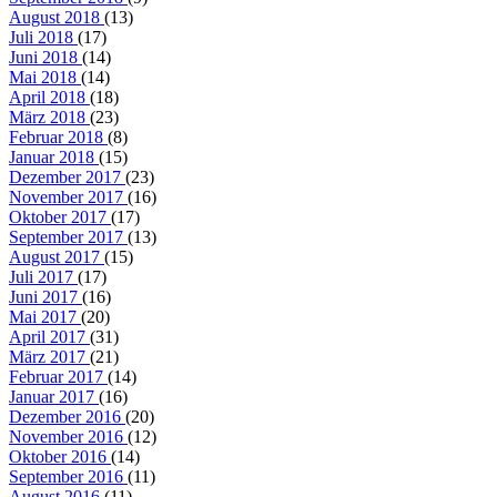
August 2018
(13)
Juli 2018
(17)
Juni 2018
(14)
Mai 2018
(14)
April 2018
(18)
März 2018
(23)
Februar 2018
(8)
Januar 2018
(15)
Dezember 2017
(23)
November 2017
(16)
Oktober 2017
(17)
September 2017
(13)
August 2017
(15)
Juli 2017
(17)
Juni 2017
(16)
Mai 2017
(20)
April 2017
(31)
März 2017
(21)
Februar 2017
(14)
Januar 2017
(16)
Dezember 2016
(20)
November 2016
(12)
Oktober 2016
(14)
September 2016
(11)
August 2016
(11)