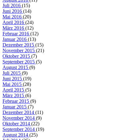
Juli 2016
(15)
Juni 2016
(14)
Mai 2016
(20)
April 2016
(24)
März 2016
(12)
Februar 2016
(12)
Januar 2016
(13)
Dezember 2015
(15)
November 2015
(21)
Oktober 2015
(7)
September 2015
(5)
August 2015
(9)
Juli 2015
(9)
Juni 2015
(19)
Mai 2015
(28)
April 2015
(5)
März 2015
(6)
Februar 2015
(9)
Januar 2015
(7)
Dezember 2014
(11)
November 2014
(9)
Oktober 2014
(22)
September 2014
(19)
August 2014
(25)