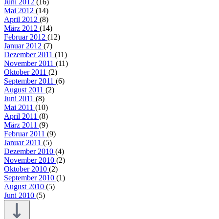
Juni 2012
(16)
Mai 2012
(14)
April 2012
(8)
März 2012
(14)
Februar 2012
(12)
Januar 2012
(7)
Dezember 2011
(11)
November 2011
(11)
Oktober 2011
(2)
September 2011
(6)
August 2011
(2)
Juni 2011
(8)
Mai 2011
(10)
April 2011
(8)
März 2011
(9)
Februar 2011
(9)
Januar 2011
(5)
Dezember 2010
(4)
November 2010
(2)
Oktober 2010
(2)
September 2010
(1)
August 2010
(5)
Juni 2010
(5)