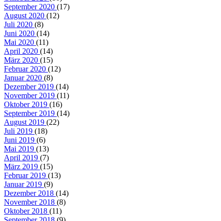
September 2020
(17)
August 2020
(12)
Juli 2020
(8)
Juni 2020
(14)
Mai 2020
(11)
April 2020
(14)
März 2020
(15)
Februar 2020
(12)
Januar 2020
(8)
Dezember 2019
(14)
November 2019
(11)
Oktober 2019
(16)
September 2019
(14)
August 2019
(22)
Juli 2019
(18)
Juni 2019
(6)
Mai 2019
(13)
April 2019
(7)
März 2019
(15)
Februar 2019
(13)
Januar 2019
(9)
Dezember 2018
(14)
November 2018
(8)
Oktober 2018
(11)
September 2018
(9)