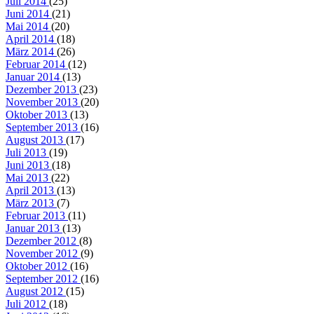
Juli 2014
(25)
Juni 2014
(21)
Mai 2014
(20)
April 2014
(18)
März 2014
(26)
Februar 2014
(12)
Januar 2014
(13)
Dezember 2013
(23)
November 2013
(20)
Oktober 2013
(13)
September 2013
(16)
August 2013
(17)
Juli 2013
(19)
Juni 2013
(18)
Mai 2013
(22)
April 2013
(13)
März 2013
(7)
Februar 2013
(11)
Januar 2013
(13)
Dezember 2012
(8)
November 2012
(9)
Oktober 2012
(16)
September 2012
(16)
August 2012
(15)
Juli 2012
(18)