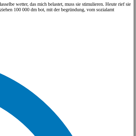
lbe wetter, das mich belastet, muss sie stimulieren. Heute rief sie
sziehen 100 000 dm bot, mit der begründung, vom sozialamt