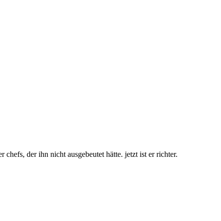
 chefs, der ihn nicht ausgebeutet hätte. jetzt ist er richter.