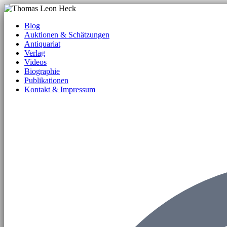
Blog
Auktionen & Schätzungen
Antiquariat
Verlag
Videos
Biographie
Publikationen
Kontakt & Impressum