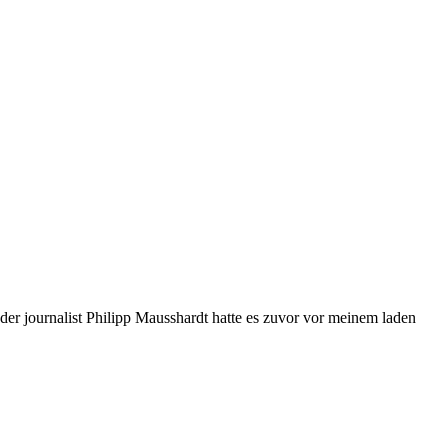
 der journalist Philipp Mausshardt hatte es zuvor vor meinem laden