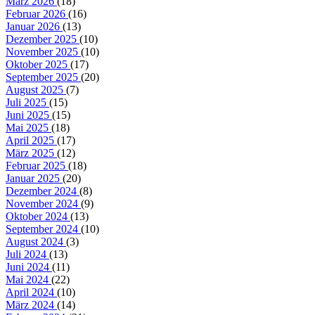
März 2026
(18)
Februar 2026
(16)
Januar 2026
(13)
Dezember 2025
(10)
November 2025
(10)
Oktober 2025
(17)
September 2025
(20)
August 2025
(7)
Juli 2025
(15)
Juni 2025
(15)
Mai 2025
(18)
April 2025
(17)
März 2025
(12)
Februar 2025
(18)
Januar 2025
(20)
Dezember 2024
(8)
November 2024
(9)
Oktober 2024
(13)
September 2024
(10)
August 2024
(3)
Juli 2024
(13)
Juni 2024
(11)
Mai 2024
(22)
April 2024
(10)
März 2024
(14)