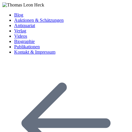
Blog
Auktionen & Schätzungen
Antiquariat
Verlag
Videos
Biographie
Publikationen
Kontakt & Impressum