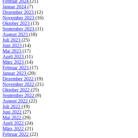
Februar 2024
(21)
Januar 2024
(7)
Dezember 2023
(12)
November 2023
(16)
Oktober 2023
(13)
September 2023
(11)
August 2023
(18)
Juli 2023
(25)
Juni 2023
(14)
Mai 2023
(17)
April 2023
(11)
März 2023
(14)
Februar 2023
(17)
Januar 2023
(20)
Dezember 2022
(19)
November 2022
(21)
Oktober 2022
(25)
September 2022
(9)
August 2022
(22)
Juli 2022
(19)
Juni 2022
(27)
Mai 2022
(29)
April 2022
(24)
März 2022
(21)
Februar 2022
(22)