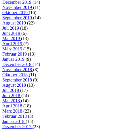
Dezember 2019
(14)
November 2019
(11)
Oktober 2019
(16)
September 2019
(14)
August 2019
(22)
Juli 2019
(18)
Juni 2019
(6)
Mai 2019
(13)
April 2019
(7)
März 2019
(15)
Februar 2019
(13)
Januar 2019
(9)
Dezember 2018
(14)
November 2018
(8)
Oktober 2018
(11)
September 2018
(9)
August 2018
(13)
Juli 2018
(17)
Juni 2018
(14)
Mai 2018
(14)
April 2018
(18)
März 2018
(23)
Februar 2018
(8)
Januar 2018
(15)
Dezember 2017
(23)