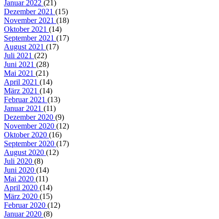
Januar 2022
(21)
Dezember 2021
(15)
November 2021
(18)
Oktober 2021
(14)
September 2021
(17)
August 2021
(17)
Juli 2021
(22)
Juni 2021
(28)
Mai 2021
(21)
April 2021
(14)
März 2021
(14)
Februar 2021
(13)
Januar 2021
(11)
Dezember 2020
(9)
November 2020
(12)
Oktober 2020
(16)
September 2020
(17)
August 2020
(12)
Juli 2020
(8)
Juni 2020
(14)
Mai 2020
(11)
April 2020
(14)
März 2020
(15)
Februar 2020
(12)
Januar 2020
(8)