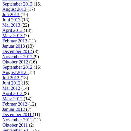
September 2013
(16)
August 2013
(17)
Juli 2013
(19)
Juni 2013
(18)
Mai 2013
(22)
April 2013
(13)
März 2013
(7)
Februar 2013
(11)
Januar 2013
(13)
Dezember 2012
(8)
November 2012
(9)
Oktober 2012
(16)
September 2012
(16)
August 2012
(15)
Juli 2012
(18)
Juni 2012
(16)
Mai 2012
(14)
April 2012
(8)
März 2012
(14)
Februar 2012
(12)
Januar 2012
(7)
Dezember 2011
(11)
November 2011
(11)
Oktober 2011
(2)
September 2011
(6)