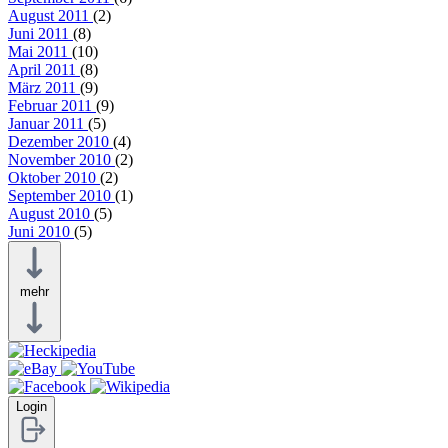
August 2011
(2)
Juni 2011
(8)
Mai 2011
(10)
April 2011
(8)
März 2011
(9)
Februar 2011
(9)
Januar 2011
(5)
Dezember 2010
(4)
November 2010
(2)
Oktober 2010
(2)
September 2010
(1)
August 2010
(5)
Juni 2010
(5)
mehr
Login