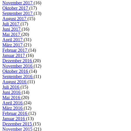
November 2017
(16)
Oktober 2017
(17)
September 2017
(13)
August 2017
(15)
Juli 2017
(17)
Juni 2017
(16)
Mai 2017
(20)
April 2017
(31)
März 2017
(21)
Februar 2017
(14)
Januar 2017
(16)
Dezember 2016
(20)
November 2016
(12)
Oktober 2016
(14)
September 2016
(11)
August 2016
(11)
Juli 2016
(15)
Juni 2016
(14)
Mai 2016
(20)
April 2016
(24)
März 2016
(12)
Februar 2016
(12)
Januar 2016
(13)
Dezember 2015
(15)
November 2015
(21)