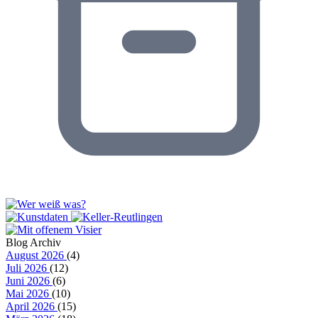
Blog Archiv
August 2026
(4)
Juli 2026
(12)
Juni 2026
(6)
Mai 2026
(10)
April 2026
(15)