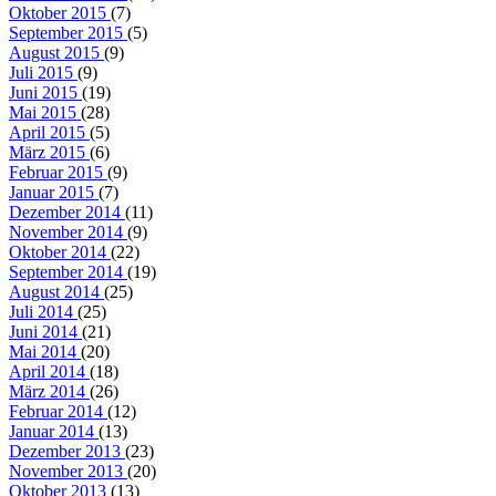
Oktober 2015
(7)
September 2015
(5)
August 2015
(9)
Juli 2015
(9)
Juni 2015
(19)
Mai 2015
(28)
April 2015
(5)
März 2015
(6)
Februar 2015
(9)
Januar 2015
(7)
Dezember 2014
(11)
November 2014
(9)
Oktober 2014
(22)
September 2014
(19)
August 2014
(25)
Juli 2014
(25)
Juni 2014
(21)
Mai 2014
(20)
April 2014
(18)
März 2014
(26)
Februar 2014
(12)
Januar 2014
(13)
Dezember 2013
(23)
November 2013
(20)
Oktober 2013
(13)