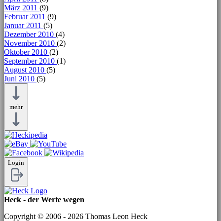
März 2011
(9)
Februar 2011
(9)
Januar 2011
(5)
Dezember 2010
(4)
November 2010
(2)
Oktober 2010
(2)
September 2010
(1)
August 2010
(5)
Juni 2010
(5)
mehr
Login
Heck - der Werte wegen
Copyright © 2006 - 2026 Thomas Leon Heck