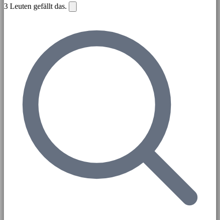
3
Leuten gefällt das.