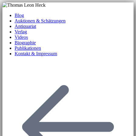
Blog
Auktionen & Schätzungen
Antiquariat
Verlag
Videos
Biographie
Publikationen
Kontakt & Impressum