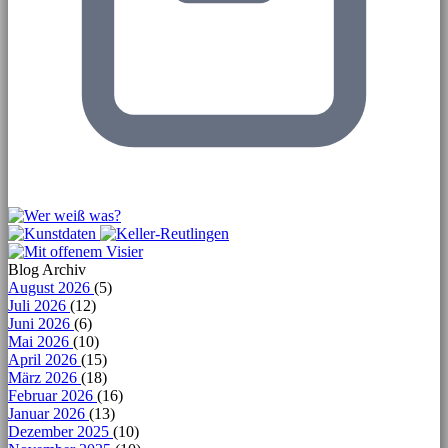
Blog Archiv
August 2026
(5)
Juli 2026
(12)
Juni 2026
(6)
Mai 2026
(10)
April 2026
(15)
März 2026
(18)
Februar 2026
(16)
Januar 2026
(13)
Dezember 2025
(10)