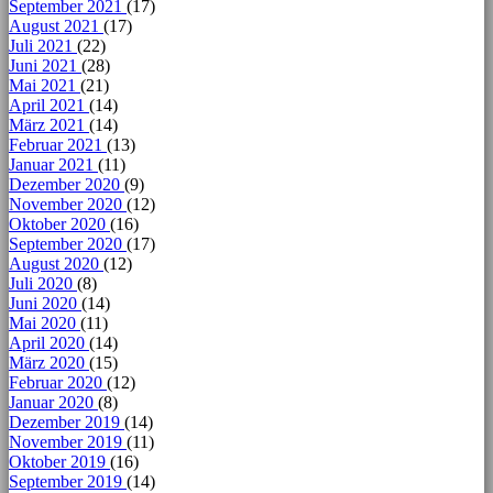
September 2021
(17)
August 2021
(17)
Juli 2021
(22)
Juni 2021
(28)
Mai 2021
(21)
April 2021
(14)
März 2021
(14)
Februar 2021
(13)
Januar 2021
(11)
Dezember 2020
(9)
November 2020
(12)
Oktober 2020
(16)
September 2020
(17)
August 2020
(12)
Juli 2020
(8)
Juni 2020
(14)
Mai 2020
(11)
April 2020
(14)
März 2020
(15)
Februar 2020
(12)
Januar 2020
(8)
Dezember 2019
(14)
November 2019
(11)
Oktober 2019
(16)
September 2019
(14)