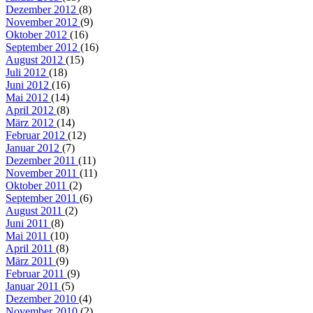
Dezember 2012
(8)
November 2012
(9)
Oktober 2012
(16)
September 2012
(16)
August 2012
(15)
Juli 2012
(18)
Juni 2012
(16)
Mai 2012
(14)
April 2012
(8)
März 2012
(14)
Februar 2012
(12)
Januar 2012
(7)
Dezember 2011
(11)
November 2011
(11)
Oktober 2011
(2)
September 2011
(6)
August 2011
(2)
Juni 2011
(8)
Mai 2011
(10)
April 2011
(8)
März 2011
(9)
Februar 2011
(9)
Januar 2011
(5)
Dezember 2010
(4)
November 2010
(2)