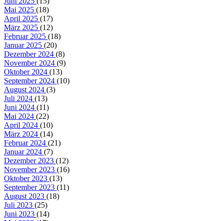
Juni 2025
(15)
Mai 2025
(18)
April 2025
(17)
März 2025
(12)
Februar 2025
(18)
Januar 2025
(20)
Dezember 2024
(8)
November 2024
(9)
Oktober 2024
(13)
September 2024
(10)
August 2024
(3)
Juli 2024
(13)
Juni 2024
(11)
Mai 2024
(22)
April 2024
(10)
März 2024
(14)
Februar 2024
(21)
Januar 2024
(7)
Dezember 2023
(12)
November 2023
(16)
Oktober 2023
(13)
September 2023
(11)
August 2023
(18)
Juli 2023
(25)
Juni 2023
(14)