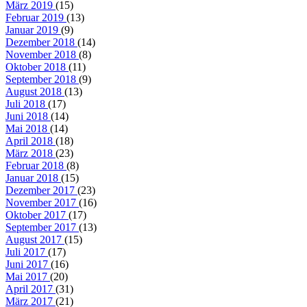
März 2019
(15)
Februar 2019
(13)
Januar 2019
(9)
Dezember 2018
(14)
November 2018
(8)
Oktober 2018
(11)
September 2018
(9)
August 2018
(13)
Juli 2018
(17)
Juni 2018
(14)
Mai 2018
(14)
April 2018
(18)
März 2018
(23)
Februar 2018
(8)
Januar 2018
(15)
Dezember 2017
(23)
November 2017
(16)
Oktober 2017
(17)
September 2017
(13)
August 2017
(15)
Juli 2017
(17)
Juni 2017
(16)
Mai 2017
(20)
April 2017
(31)
März 2017
(21)