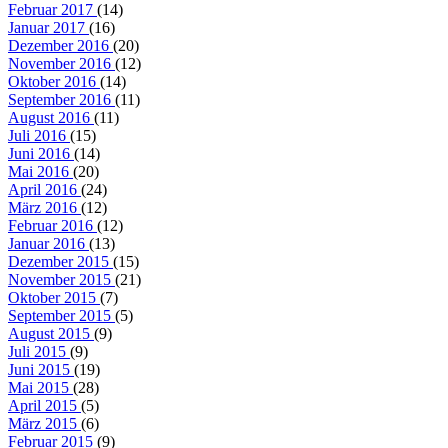
Februar 2017
(14)
Januar 2017
(16)
Dezember 2016
(20)
November 2016
(12)
Oktober 2016
(14)
September 2016
(11)
August 2016
(11)
Juli 2016
(15)
Juni 2016
(14)
Mai 2016
(20)
April 2016
(24)
März 2016
(12)
Februar 2016
(12)
Januar 2016
(13)
Dezember 2015
(15)
November 2015
(21)
Oktober 2015
(7)
September 2015
(5)
August 2015
(9)
Juli 2015
(9)
Juni 2015
(19)
Mai 2015
(28)
April 2015
(5)
März 2015
(6)
Februar 2015
(9)