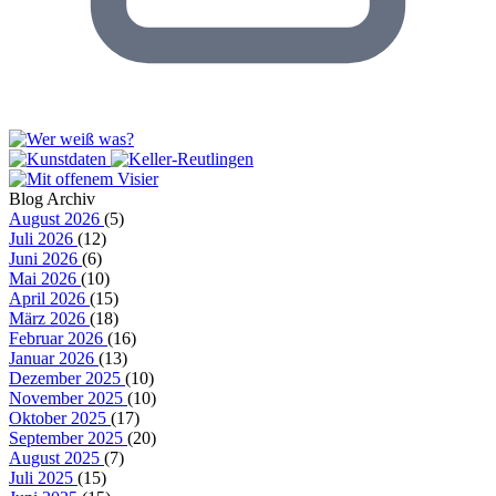
Blog Archiv
August 2026
(5)
Juli 2026
(12)
Juni 2026
(6)
Mai 2026
(10)
April 2026
(15)
März 2026
(18)
Februar 2026
(16)
Januar 2026
(13)
Dezember 2025
(10)
November 2025
(10)
Oktober 2025
(17)
September 2025
(20)
August 2025
(7)
Juli 2025
(15)