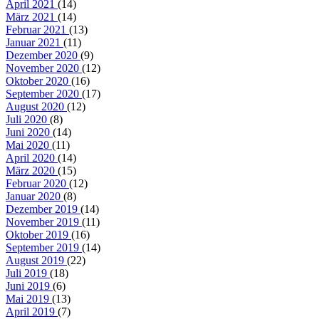
April 2021
(14)
März 2021
(14)
Februar 2021
(13)
Januar 2021
(11)
Dezember 2020
(9)
November 2020
(12)
Oktober 2020
(16)
September 2020
(17)
August 2020
(12)
Juli 2020
(8)
Juni 2020
(14)
Mai 2020
(11)
April 2020
(14)
März 2020
(15)
Februar 2020
(12)
Januar 2020
(8)
Dezember 2019
(14)
November 2019
(11)
Oktober 2019
(16)
September 2019
(14)
August 2019
(22)
Juli 2019
(18)
Juni 2019
(6)
Mai 2019
(13)
April 2019
(7)