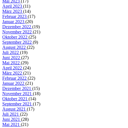
Mai 2023
(17)
April 2023
(11)
März 2023
(14)
Februar 2023
(17)
Januar 2023
(20)
Dezember 2022
(19)
November 2022
(21)
Oktober 2022
(25)
September 2022
(9)
August 2022
(22)
Juli 2022
(19)
Juni 2022
(27)
Mai 2022
(29)
April 2022
(24)
März 2022
(21)
Februar 2022
(22)
Januar 2022
(21)
Dezember 2021
(15)
November 2021
(18)
Oktober 2021
(14)
September 2021
(17)
August 2021
(17)
Juli 2021
(22)
Juni 2021
(28)
Mai 2021
(21)