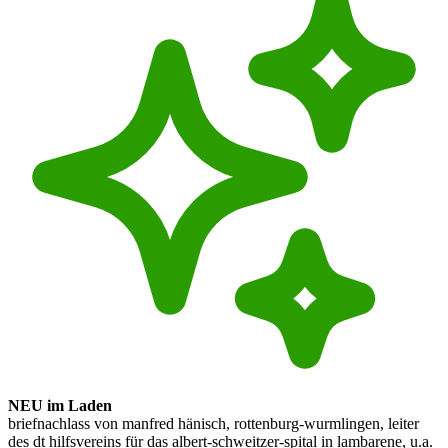
NEU im Laden
briefnachlass von manfred hänisch, rottenburg-wurmlingen, leiter
des dt hilfsvereins für das albert-schweitzer-spital in lambarene, u.a.