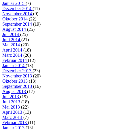
Januar 2015
(7)
Dezember 2014
(11)
November 2014
(9)
Oktober 2014
(22)
September 2014
(19)
August 2014
(25)
Juli 2014
(25)
Juni 2014
(21)
Mai 2014
(20)
April 2014
(18)
März 2014
(26)
Februar 2014
(12)
Januar 2014
(13)
Dezember 2013
(23)
November 2013
(20)
Oktober 2013
(13)
September 2013
(16)
August 2013
(17)
Juli 2013
(19)
Juni 2013
(18)
Mai 2013
(22)
April 2013
(13)
März 2013
(7)
Februar 2013
(11)
Januar 2013
(13)