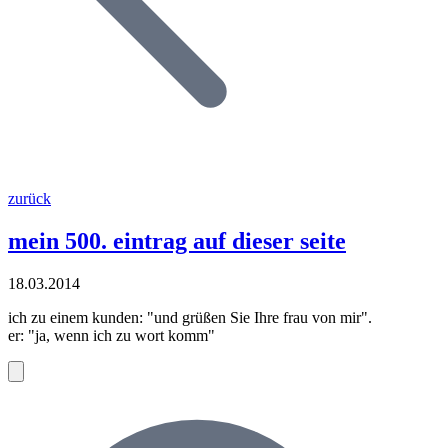
zurück
mein 500. eintrag auf dieser seite
18.03.2014
ich zu einem kunden: "und grüßen Sie Ihre frau von mir".
er: "ja, wenn ich zu wort komm"