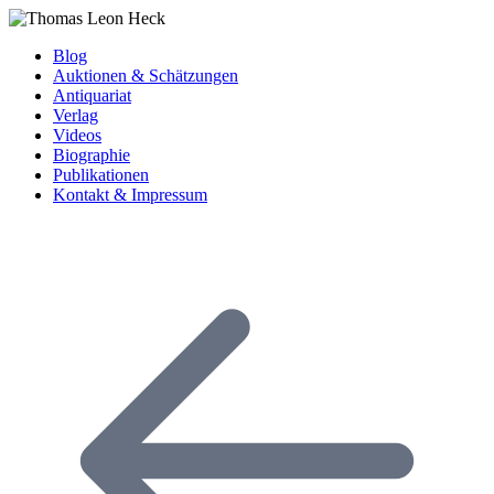
Blog
Auktionen & Schätzungen
Antiquariat
Verlag
Videos
Biographie
Publikationen
Kontakt & Impressum