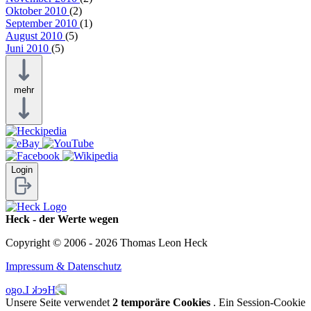
Oktober 2010
(2)
September 2010
(1)
August 2010
(5)
Juni 2010
(5)
mehr
Login
Heck - der Werte wegen
Copyright © 2006 - 2026 Thomas Leon Heck
Impressum & Datenschutz
Unsere Seite verwendet
2 temporäre Cookies
. Ein Session-Cookie