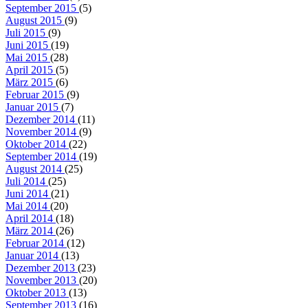
September 2015
(5)
August 2015
(9)
Juli 2015
(9)
Juni 2015
(19)
Mai 2015
(28)
April 2015
(5)
März 2015
(6)
Februar 2015
(9)
Januar 2015
(7)
Dezember 2014
(11)
November 2014
(9)
Oktober 2014
(22)
September 2014
(19)
August 2014
(25)
Juli 2014
(25)
Juni 2014
(21)
Mai 2014
(20)
April 2014
(18)
März 2014
(26)
Februar 2014
(12)
Januar 2014
(13)
Dezember 2013
(23)
November 2013
(20)
Oktober 2013
(13)
September 2013
(16)