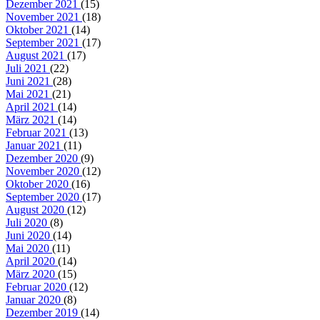
Dezember 2021
(15)
November 2021
(18)
Oktober 2021
(14)
September 2021
(17)
August 2021
(17)
Juli 2021
(22)
Juni 2021
(28)
Mai 2021
(21)
April 2021
(14)
März 2021
(14)
Februar 2021
(13)
Januar 2021
(11)
Dezember 2020
(9)
November 2020
(12)
Oktober 2020
(16)
September 2020
(17)
August 2020
(12)
Juli 2020
(8)
Juni 2020
(14)
Mai 2020
(11)
April 2020
(14)
März 2020
(15)
Februar 2020
(12)
Januar 2020
(8)
Dezember 2019
(14)