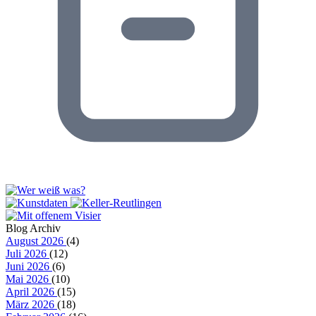
Blog Archiv
August 2026
(4)
Juli 2026
(12)
Juni 2026
(6)
Mai 2026
(10)
April 2026
(15)
März 2026
(18)