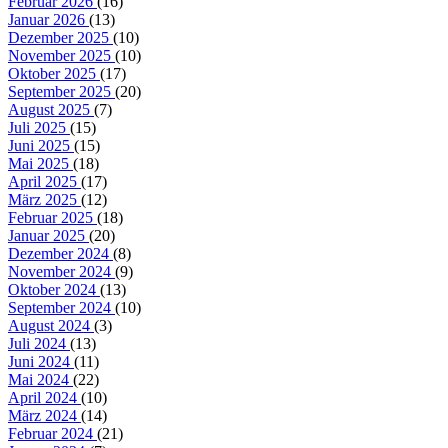
Februar 2026
(16)
Januar 2026
(13)
Dezember 2025
(10)
November 2025
(10)
Oktober 2025
(17)
September 2025
(20)
August 2025
(7)
Juli 2025
(15)
Juni 2025
(15)
Mai 2025
(18)
April 2025
(17)
März 2025
(12)
Februar 2025
(18)
Januar 2025
(20)
Dezember 2024
(8)
November 2024
(9)
Oktober 2024
(13)
September 2024
(10)
August 2024
(3)
Juli 2024
(13)
Juni 2024
(11)
Mai 2024
(22)
April 2024
(10)
März 2024
(14)
Februar 2024
(21)