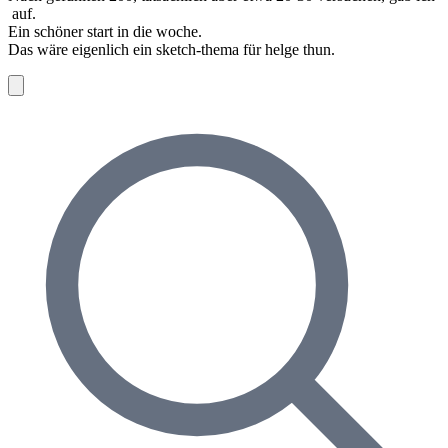
auf.
Ein schöner start in die woche.
Das wäre eigenlich ein sketch-thema für helge thun.