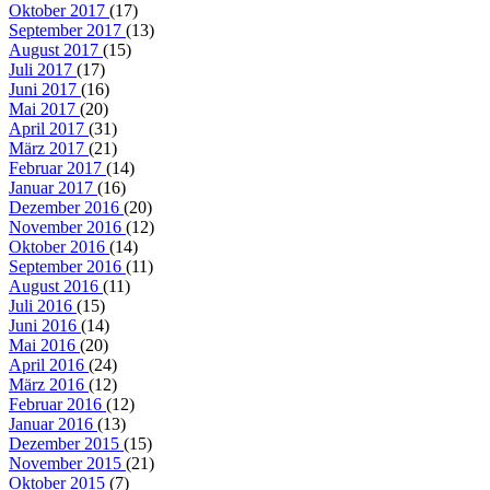
Oktober 2017
(17)
September 2017
(13)
August 2017
(15)
Juli 2017
(17)
Juni 2017
(16)
Mai 2017
(20)
April 2017
(31)
März 2017
(21)
Februar 2017
(14)
Januar 2017
(16)
Dezember 2016
(20)
November 2016
(12)
Oktober 2016
(14)
September 2016
(11)
August 2016
(11)
Juli 2016
(15)
Juni 2016
(14)
Mai 2016
(20)
April 2016
(24)
März 2016
(12)
Februar 2016
(12)
Januar 2016
(13)
Dezember 2015
(15)
November 2015
(21)
Oktober 2015
(7)