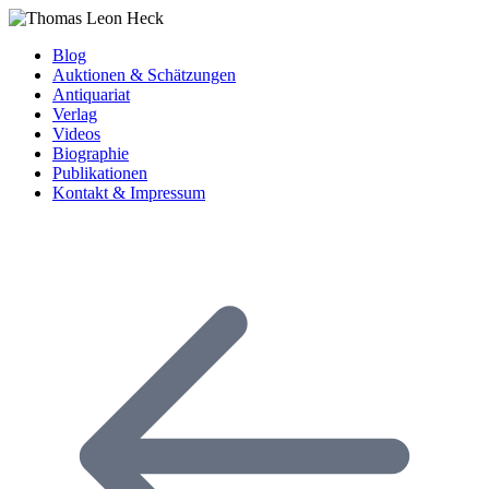
Blog
Auktionen & Schätzungen
Antiquariat
Verlag
Videos
Biographie
Publikationen
Kontakt & Impressum