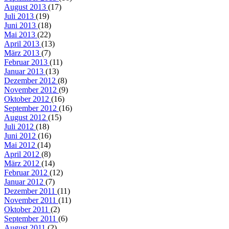
August 2013
(17)
Juli 2013
(19)
Juni 2013
(18)
Mai 2013
(22)
April 2013
(13)
März 2013
(7)
Februar 2013
(11)
Januar 2013
(13)
Dezember 2012
(8)
November 2012
(9)
Oktober 2012
(16)
September 2012
(16)
August 2012
(15)
Juli 2012
(18)
Juni 2012
(16)
Mai 2012
(14)
April 2012
(8)
März 2012
(14)
Februar 2012
(12)
Januar 2012
(7)
Dezember 2011
(11)
November 2011
(11)
Oktober 2011
(2)
September 2011
(6)
August 2011
(2)