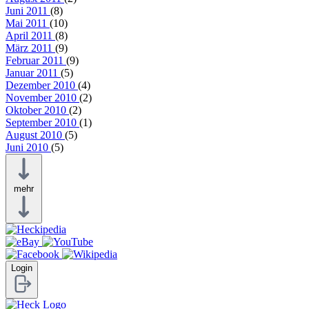
Juni 2011
(8)
Mai 2011
(10)
April 2011
(8)
März 2011
(9)
Februar 2011
(9)
Januar 2011
(5)
Dezember 2010
(4)
November 2010
(2)
Oktober 2010
(2)
September 2010
(1)
August 2010
(5)
Juni 2010
(5)
mehr
Login