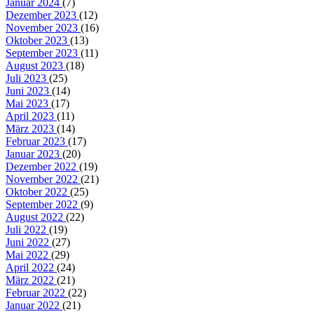
Januar 2024
(7)
Dezember 2023
(12)
November 2023
(16)
Oktober 2023
(13)
September 2023
(11)
August 2023
(18)
Juli 2023
(25)
Juni 2023
(14)
Mai 2023
(17)
April 2023
(11)
März 2023
(14)
Februar 2023
(17)
Januar 2023
(20)
Dezember 2022
(19)
November 2022
(21)
Oktober 2022
(25)
September 2022
(9)
August 2022
(22)
Juli 2022
(19)
Juni 2022
(27)
Mai 2022
(29)
April 2022
(24)
März 2022
(21)
Februar 2022
(22)
Januar 2022
(21)