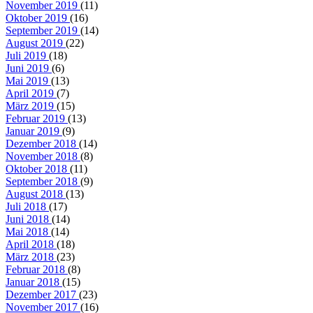
November 2019
(11)
Oktober 2019
(16)
September 2019
(14)
August 2019
(22)
Juli 2019
(18)
Juni 2019
(6)
Mai 2019
(13)
April 2019
(7)
März 2019
(15)
Februar 2019
(13)
Januar 2019
(9)
Dezember 2018
(14)
November 2018
(8)
Oktober 2018
(11)
September 2018
(9)
August 2018
(13)
Juli 2018
(17)
Juni 2018
(14)
Mai 2018
(14)
April 2018
(18)
März 2018
(23)
Februar 2018
(8)
Januar 2018
(15)
Dezember 2017
(23)
November 2017
(16)