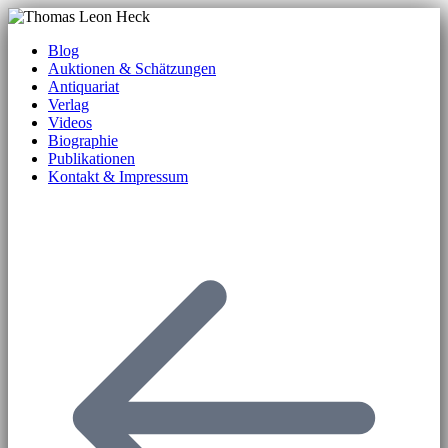
Blog
Auktionen & Schätzungen
Antiquariat
Verlag
Videos
Biographie
Publikationen
Kontakt & Impressum