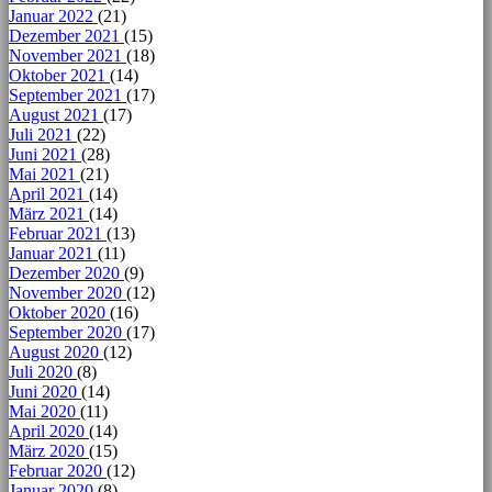
Januar 2022
(21)
Dezember 2021
(15)
November 2021
(18)
Oktober 2021
(14)
September 2021
(17)
August 2021
(17)
Juli 2021
(22)
Juni 2021
(28)
Mai 2021
(21)
April 2021
(14)
März 2021
(14)
Februar 2021
(13)
Januar 2021
(11)
Dezember 2020
(9)
November 2020
(12)
Oktober 2020
(16)
September 2020
(17)
August 2020
(12)
Juli 2020
(8)
Juni 2020
(14)
Mai 2020
(11)
April 2020
(14)
März 2020
(15)
Februar 2020
(12)
Januar 2020
(8)