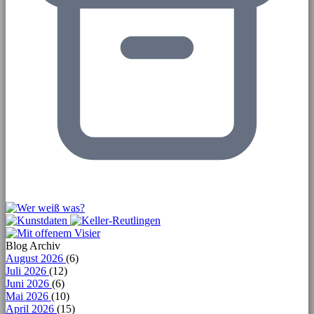
Blog Archiv
August 2026
(6)
Juli 2026
(12)
Juni 2026
(6)
Mai 2026
(10)
April 2026
(15)