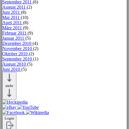
September 2011
(6)
August 2011
(2)
Juni 2011
(8)
Mai 2011
(10)
April 2011
(8)
März 2011
(9)
Februar 2011
(9)
Januar 2011
(5)
Dezember 2010
(4)
November 2010
(2)
Oktober 2010
(2)
September 2010
(1)
August 2010
(5)
Juni 2010
(5)
mehr
Login