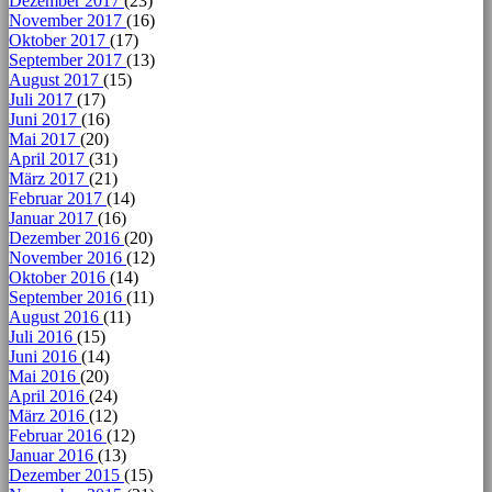
Dezember 2017
(23)
November 2017
(16)
Oktober 2017
(17)
September 2017
(13)
August 2017
(15)
Juli 2017
(17)
Juni 2017
(16)
Mai 2017
(20)
April 2017
(31)
März 2017
(21)
Februar 2017
(14)
Januar 2017
(16)
Dezember 2016
(20)
November 2016
(12)
Oktober 2016
(14)
September 2016
(11)
August 2016
(11)
Juli 2016
(15)
Juni 2016
(14)
Mai 2016
(20)
April 2016
(24)
März 2016
(12)
Februar 2016
(12)
Januar 2016
(13)
Dezember 2015
(15)