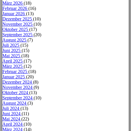
März 2026
(18)
Februar 2026
(16)
Januar 2026
(13)
Dezember 2025
(10)
November 2025
(10)
Oktober 2025
(17)
September 2025
(20)
August 2025
(7)
Juli 2025
(15)
Juni 2025
(15)
Mai 2025
(18)
April 2025
(17)
März 2025
(12)
Februar 2025
(18)
Januar 2025
(20)
Dezember 2024
(8)
November 2024
(9)
Oktober 2024
(13)
September 2024
(10)
August 2024
(3)
Juli 2024
(13)
Juni 2024
(11)
Mai 2024
(22)
April 2024
(10)
März 2024
(14)